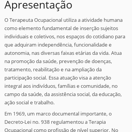
Apresentação
O Terapeuta Ocupacional utiliza a atividade humana
como elemento fundamental de inserção sujeitos
individuais e coletivos, nos espaços do cotidiano para
que adquiram independência, funcionalidade e
autonomia, nas diversas faixas etárias da vida. Atua
na promoção da saúde, prevenção de doenças,
tratamento, reabilitação e na ampliação da
participação social. Essa atuação visa a atenção
integral aos indivíduos, famílias e comunidade, no
campo da saúde, da assistência social, da educação,
ação social e trabalho.
Em 1969, um marco documental importante, o
Decreto-Lei no. 938 regulamentou a Terapia
Ocupacional como profissão de nível superior. No