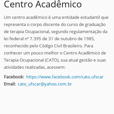
Centro Acadêmico
Um centro acadêmico é uma entidade estudantil que
representa o corpo discente do curso de graduação
de terapia Ocupacional, segundo regulamentação da
lei federal nº 7.395 de 31 de outubro de 1985,
reconhecido pelo Código Civil Brasileiro. Para
conhecer um pouco melhor o Centro Acadêmico de
Terapia Ocupacional (CATO), sua atual gestão e suas
atividades realizadas, acessem:
Facebook:
https://www.facebook.com/cato.ufscar
Email:
cato_ufscar@yahoo.com.br